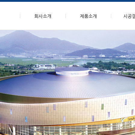
회사소개
제품소개
시공